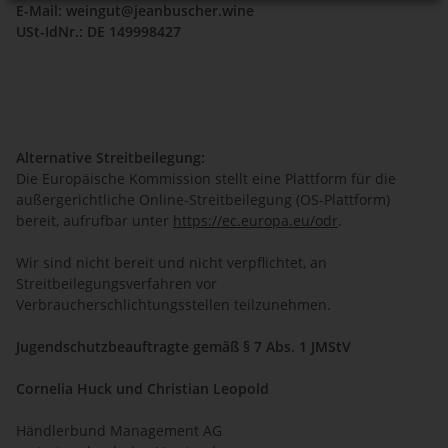
E-Mail:
weingut@jeanbuscher.wine
USt-IdNr.: DE 149998427
Alternative Streitbeilegung:
Die Europäische Kommission stellt eine Plattform für die
außergerichtliche Online-Streitbeilegung (OS-Plattform)
bereit, aufrufbar unter
https://ec.europa.eu/odr
.
Wir sind nicht bereit und nicht verpflichtet, an
Streitbeilegungsverfahren vor
Verbraucherschlichtungsstellen teilzunehmen.
Jugendschutzbeauftragte gemäß § 7 Abs. 1 JMStV
Cornelia Huck und Christian Leopold
Händlerbund Management AG