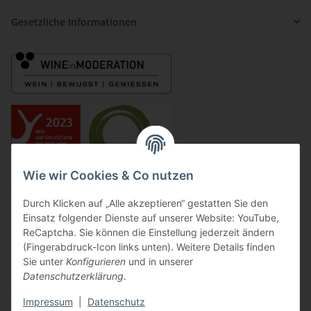
Gesetzliche Informationen
Wie wir Cookies & Co nutzen
Durch Klicken auf „Alle akzeptieren“ gestatten Sie den
Einsatz folgender Dienste auf unserer Website: YouTube,
ReCaptcha. Sie können die Einstellung jederzeit ändern
(Fingerabdruck-Icon links unten). Weitere Details finden
Sie unter
Konfigurieren
und in unserer
Datenschutzerklärung
.
Impressum
|
Datenschutz