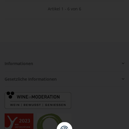
Artikel 1 - 6 von 6
Informationen
Gesetzliche Informationen