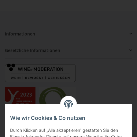
Informationen
Gesetzliche Informationen
Wie wir Cookies & Co nutzen
Durch Klicken auf „Alle akzeptieren“ gestatten Sie den
Einsatz folgender Dienste auf unserer Website: YouTube,