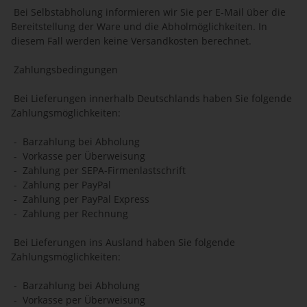
Bei Selbstabholung informieren wir Sie per E-Mail über die
Bereitstellung der Ware und die Abholmöglichkeiten. In
diesem Fall werden keine Versandkosten berechnet.
Zahlungsbedingungen
Bei Lieferungen innerhalb Deutschlands haben Sie folgende
Zahlungsmöglichkeiten:
- Barzahlung bei Abholung
- Vorkasse per Überweisung
- Zahlung per SEPA-Firmenlastschrift
- Zahlung per PayPal
- Zahlung per PayPal Express
- Zahlung per Rechnung
Bei Lieferungen ins Ausland haben Sie folgende
Zahlungsmöglichkeiten:
- Barzahlung bei Abholung
- Vorkasse per Überweisung