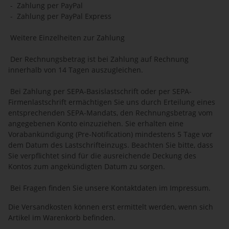
- Zahlung per PayPal
- Zahlung per PayPal Express
Weitere Einzelheiten zur Zahlung
Der Rechnungsbetrag ist bei Zahlung auf Rechnung
innerhalb von 14 Tagen auszugleichen.
Bei Zahlung per SEPA-Basislastschrift oder per SEPA-
Firmenlastschrift ermächtigen Sie uns durch Erteilung eines
entsprechenden SEPA-Mandats, den Rechnungsbetrag vom
angegebenen Konto einzuziehen. Sie erhalten eine
Vorabankündigung (Pre-Notification) mindestens 5 Tage vor
dem Datum des Lastschrifteinzugs. Beachten Sie bitte, dass
Sie verpflichtet sind für die ausreichende Deckung des
Kontos zum angekündigten Datum zu sorgen.
Bei Fragen finden Sie unsere Kontaktdaten im Impressum.
Die Versandkosten können erst ermittelt werden, wenn sich
Artikel im Warenkorb befinden.