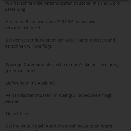
Wir berechnen die Versandkosten pauschal mit 9,90 € pro
Bestellung.
Ab einem Bestellwert von 200.00 € liefern wir
versandkostenfrei.
Bei der Versendung sperriger Güter (Speditionsversand)
berechnen wir wie folgt:
Sperrige Güter sind als solche in der Artikelbeschreibung
gekennzeichnet.
Lieferungen ins Ausland:
Versandkosten müssen im Weingut individuell erfragt
werden
Lieferfristen
Bei individuell nach Kundenwunsch gestalteten Waren