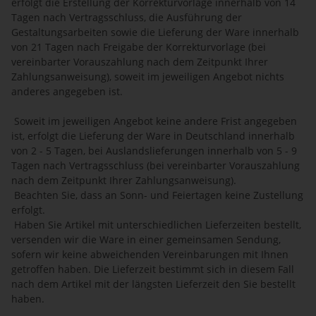
erfolgt die Erstellung der Korrekturvorlage innerhalb von 14
Tagen nach Vertragsschluss, die Ausführung der
Gestaltungsarbeiten sowie die Lieferung der Ware innerhalb
von 21 Tagen nach Freigabe der Korrekturvorlage (bei
vereinbarter Vorauszahlung nach dem Zeitpunkt Ihrer
Zahlungsanweisung), soweit im jeweiligen Angebot nichts
anderes angegeben ist.
Soweit im jeweiligen Angebot keine andere Frist angegeben
ist, erfolgt die Lieferung der Ware in Deutschland innerhalb
von 2 - 5 Tagen, bei Auslandslieferungen innerhalb von 5 - 9
Tagen nach Vertragsschluss (bei vereinbarter Vorauszahlung
nach dem Zeitpunkt Ihrer Zahlungsanweisung).
Beachten Sie, dass an Sonn- und Feiertagen keine Zustellung
erfolgt.
Haben Sie Artikel mit unterschiedlichen Lieferzeiten bestellt,
versenden wir die Ware in einer gemeinsamen Sendung,
sofern wir keine abweichenden Vereinbarungen mit Ihnen
getroffen haben. Die Lieferzeit bestimmt sich in diesem Fall
nach dem Artikel mit der längsten Lieferzeit den Sie bestellt
haben.