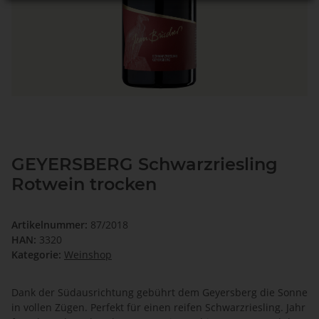
GEYERSBERG Schwarzriesling
Rotwein trocken
Artikelnummer:
87/2018
HAN:
3320
Kategorie:
Weinshop
Dank der Südausrichtung gebührt dem Geyersberg die Sonne
in vollen Zügen. Perfekt für einen reifen Schwarzriesling. Jahr