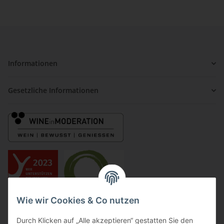
Informationen
Gesetzliche Informationen
Wie wir Cookies & Co nutzen
Durch Klicken auf „Alle akzeptieren“ gestatten Sie den