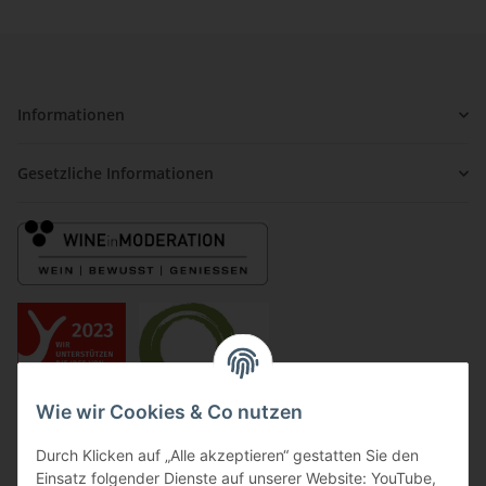
Informationen
Gesetzliche Informationen
Wie wir Cookies & Co nutzen
Durch Klicken auf „Alle akzeptieren“ gestatten Sie den
Einsatz folgender Dienste auf unserer Website: YouTube,