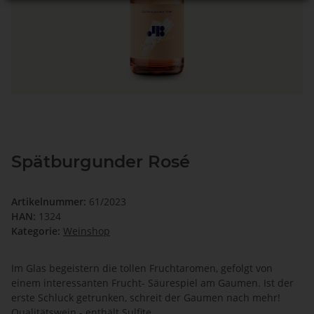
Spätburgunder Rosé
Artikelnummer:
61/2023
HAN:
1324
Kategorie:
Weinshop
Im Glas begeistern die tollen Fruchtaromen, gefolgt von
einem interessanten Frucht- Säurespiel am Gaumen. Ist der
erste Schluck getrunken, schreit der Gaumen nach mehr!
Qualitätswein - enthält Sulfite